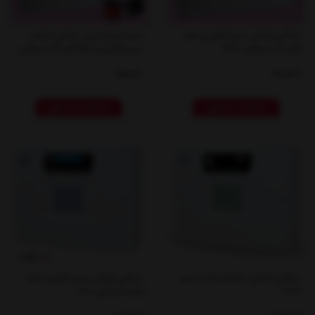
دزدگیر اماکن سیم کارتی و خط
سیستم امنیتی دزدگیر اماکن
ثابت آسا بنفش 2019
سیم کارتی و خط ثابت آسا بنفش
ناموجود
ناموجود
مشاهده محصول
مشاهده محصول
دزدگیر اماکن خط ثابت آسا سبز
دزدگیر اماکن سیم کارتی و خط
2002
ثابت آسا آبی 2001