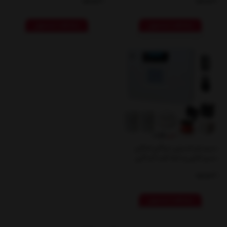
ناموجود
ناموجود
مشاهده محصول
مشاهده محصول
سیستم امنیتی دزدگیر اماکن
سیم کارتی و خط ثابت آسا آبی
ناموجود
مشاهده محصول