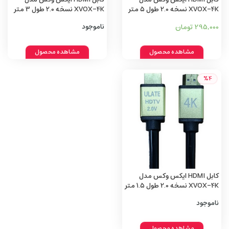
XVOX-4K نسخه 2.0 طول 5 متر
XVOX-4K نسخه 2.0 طول 3 متر
295,000 تومان
ناموجود
مشاهده محصول
مشاهده محصول
%4
کابل HDMI ایکس وکس مدل
XVOX-4K نسخه 2.0 طول 1.5 متر
ناموجود
مشاهده محصول