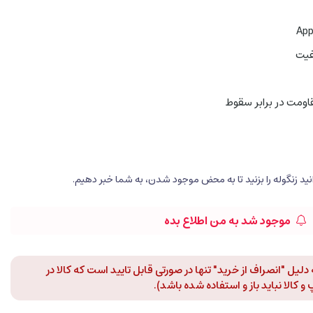
فیت
موجود شد به من اطلاع بده
لیل "انصراف از خرید" تنها در صورتی قابل تایید است که کالا در
 کالا نباید باز و استفاده شده باشد).