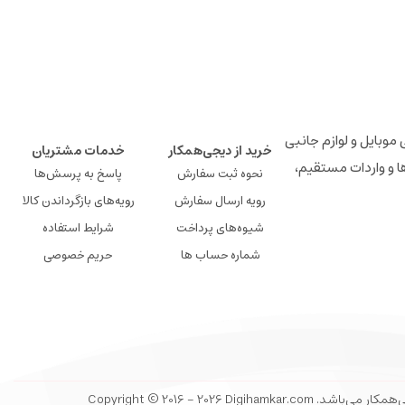
لوازم جانبی موبایل و لوازم جانبی
خرید از دیجی‌همکار
خدمات مشتریان
ها و واردات مستقیم،
نحوه ثبت سفارش
پاسخ به پرسش‌ها
رویه ارسال سفارش
رویه‌های بازگرداندن کالا
شیوه‌های پرداخت
شرایط استفاده
شماره حساب ها
حریم خصوصی
Copyright © 2016 - 20