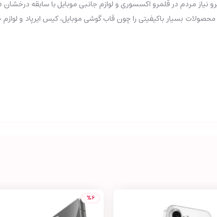
حصولات بسیار باکیفیتی را چون قاب گوشی موبایل، کیس ایرپاد و لوازم 
%6