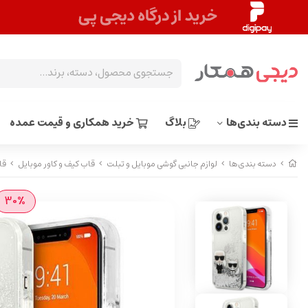
دسته بندی‌ها
بلاگ
خرید همکاری و قیمت عمده
دسته بندی‌ها
لوازم جانبی گوشی موبایل و تبلت
قاب کیف و کاور موبایل
قاب کا
30%