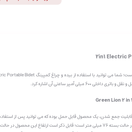
میلی آمپر ساعتی آن اشاره کرد.