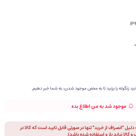
موجود شد به من اطلاع بده
لیل "انصراف از خرید" تنها در صورتی قابل تایید است که کالا در
 کالا نباید باز و استفاده شده باشد).