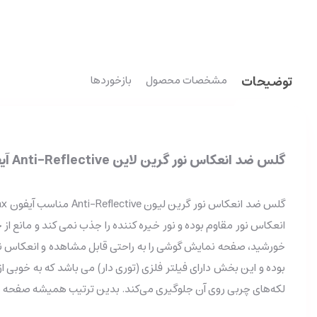
توضیحات
مشخصات محصول
بازخوردها
گلس ضد انعکاس نور گرین لاین Anti-Reflective آیفون iPhone 13 Pro Max
انعکاس نور مقاوم بوده و نور خیره کننده را جذب نمی کند و مانع 
خورشید، صفحه نمایش گوشی را به راحتی قابل مشاهده و انعکاس ن
بوده و این بخش دارای فیلتر فلزی (توری دار) می باشد که به خوبی ا
لکه‌های چربی روی آن جلوگیری می‌کند. بدین ترتیب همیشه صفحه نم