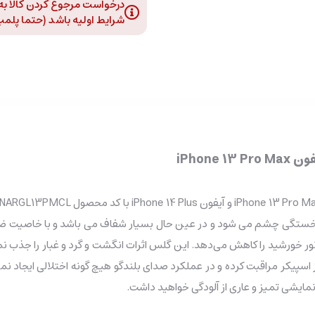
درخواست مرجوع کردن کالا به د
شرایط اولیه باشد (حتما پلمپ و
از خستگی چشم می شود و در عین حال بسیار شفاف می باشد و با خاصیت ضد ان
ور خورشید را کاهش می‌دهد. این گلس اثرات انگشت و گرد و غبار را ج
ز اسپیکر مراقبت کرده و در عملکرد صدای بلندگو هیچ گونه اختلالی ایجاد 
ایشی تمیز و عاری از آلودگی خواهید داشت.