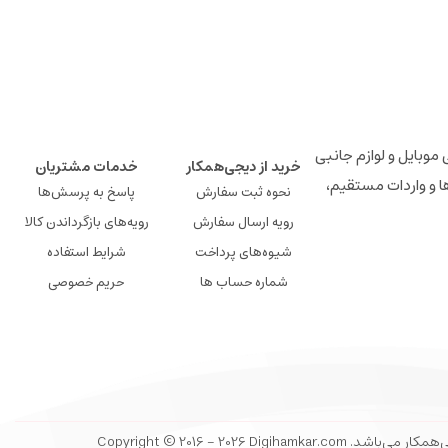
لوازم جانبی موبایل و لوازم جانبی
خرید از دیجی‌همکار
خدمات مشتریان
ها و واردات مستقیم،
نحوه ثبت سفارش
پاسخ به پرسش‌ها
رویه ارسال سفارش
رویه‌های بازگرداندن کالا
شیوه‌های پرداخت
شرایط استفاده
شماره حساب ها
حریم خصوصی
Copyright © 2016 - 20