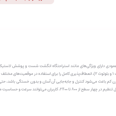
Onikuma با طراحی ارگونومیک و عمودی دارای ویژگی‌های مانند استراحتگاه انگشت شست و
با وزن کم باعث می‌شود کنترل و جابه‌جایی آن آسان و بدون خستگی باشد، 