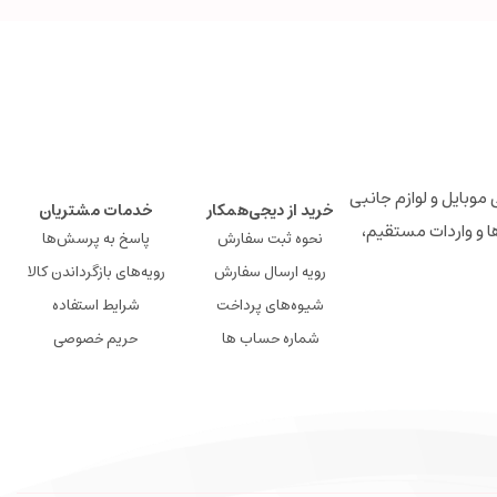
لوازم جانبی موبایل و لوازم جانبی
خرید از دیجی‌همکار
خدمات مشتریان
ها و واردات مستقیم،
نحوه ثبت سفارش
پاسخ به پرسش‌ها
رویه ارسال سفارش
رویه‌های بازگرداندن کالا
شیوه‌های پرداخت
شرایط استفاده
شماره حساب ها
حریم خصوصی