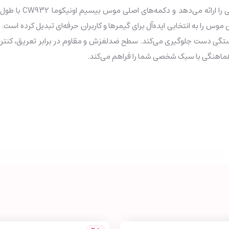
وس را به انتخابی ایده‌آل برای گیمرها و کاربران حرفه‌ای تبدیل کرده است.
 از خستگی دست جلوگیری می‌کند. سطح ضدلغزش و مقاوم در برابر تعریق، کنت
 هماهنگی با سبک شخصی شما را فراهم می‌کند.