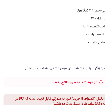
2
با دست راست
وبایل و تبلت
موجود شد به من اطلاع بده
لیل "انصراف از خرید" تنها در صورتی قابل تایید است که کالا در
 کالا نباید باز و استفاده شده باشد).