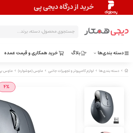
دسته بندی‌ها
بلاگ
خرید همکاری و قیمت عمده
دسته بندی‌ها
لوازم کامپیوتر و تجهیزات جانبی
ماوس (موشواره)
ماوس بی سیم
4%