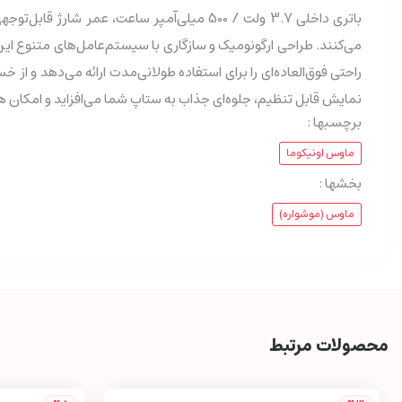
می‌کنند. طراحی ارگونومیک و سازگاری با سیستم‌عامل‌های متنوع این م
راحتی فوق‌العاده‌ای را برای استفاده طولانی‌مدت ارائه می‌دهد و
نمایش قابل تنظیم، جلوه‌ای جذاب به ستاپ شما می‌افزاید و امکان
برچسبها :
ماوس اونیکوما
بخشها :
ماوس (موشواره)
محصولات مرتبط