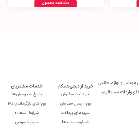
مشاهده محصول
لوازم جانبی موبایل و لوازم جانبی
خرید از دیجی‌همکار
خدمات مشتریان
ها و واردات مستقیم،
نحوه ثبت سفارش
پاسخ به پرسش‌ها
رویه ارسال سفارش
رویه‌های بازگرداندن کالا
شیوه‌های پرداخت
شرایط استفاده
شماره حساب ها
حریم خصوصی