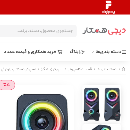
دسته بندی‌ها
بلاگ
خرید همکاری و قیمت عمده
دسته بندی‌ها
قطعات کامپیوتر
اسپیکر (بلندگو)
اسپیکر دسکتاپ بلوتوثی او
%5