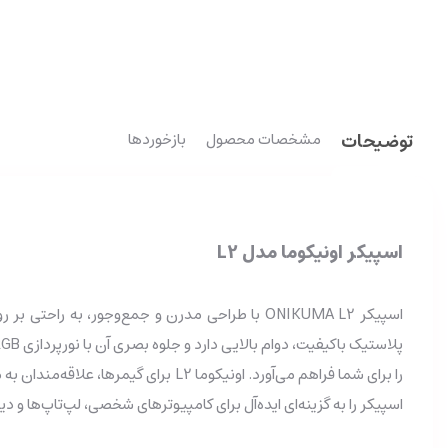
توضیحات
مشخصات محصول
بازخوردها
اسپیکر اونیکوما مدل L2
اسپیکر را به گزینه‌ای ایده‌آل برای کامپیوترهای شخصی، لپ‌تاپ‌ها و د