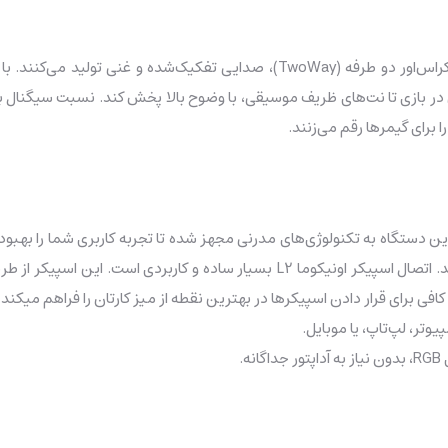
ا برای گیمرها رقم می‌زنند.
بلکه میتواند با محتوای شما هماهنگ شده و اتمسفری پویا خلق کند. اتصال اسپیکر اون
یوتر، لپ‌تاپ، یا موبایل.