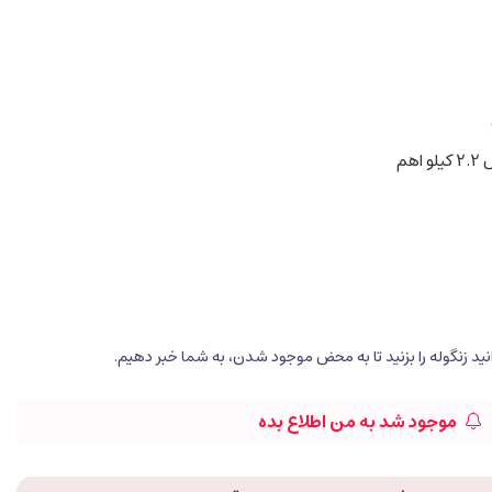
موجود شد به من اطلاع بده