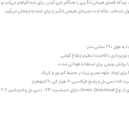
ب می‌آید، چرا که فضای هیجان انگیزی را هنگام بازی کردن برای شما فراهم می‌
ده‌اند، بلکه لذت تجربه‌ای هیجان انگیز را برای شما به ارمغان می‌آورد.
ورپردازی با قابلیت تنظیم ارتفاع گوشی
با روکش چرمی برای استفاده طولانی مدت