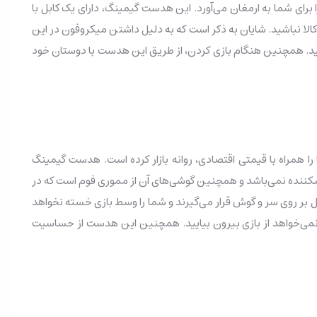
کیفیت و واضح را برای شما به ارمغان می‌آورد. این هدست گیمینگ، دارای یک کابل با
 کالا نباشید. شایان به ذکر است که به دلیل داشتن میکروفون در این
noi آن بهره‌مند شوید و یک تماس لذتبخش داشته باشید. همچنین هنگام بازی کردن، از طریق این هدست با دوستان خود
ا همراه با قیمتی اقتصادی، روانه بازار کرده است. هدست گیمینگ
ه که شکننده نمی‌باشد و همچنین گوشی‌های آن از مموری فوم است که در
ل بر روی سر و گوش قرار می‌گیرند و شما را وسط بازی خسته نخواهد
به این زودی‌ها دلتان نمی‌خواهد از بازی بیرون بیایید. همچنین این هدست از حساسیت