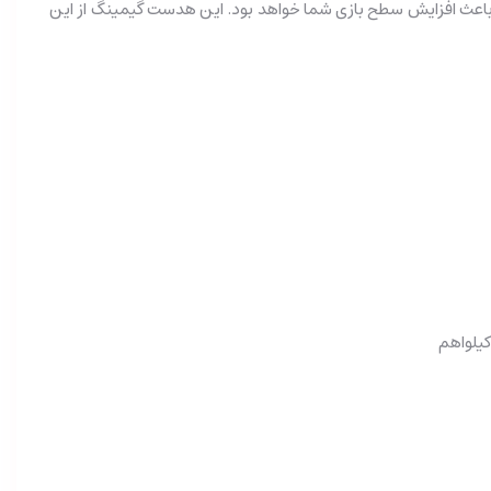
کند و باعث افزایش سطح بازی شما خواهد بود. این هدست گیمینگ از این