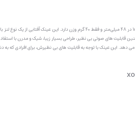
ن قابلیت های صوتی بی نظیر، طراحی بسیار زیبا، شیک و مدرن با استفاده 
ا می دهد. این عینک با توجه به قابلیت های بی نظیرش، برای افرادی که به