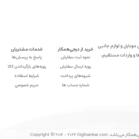
لوازم جانبی موبایل و لوازم جانبی
خرید از دیجی‌همکار
خدمات مشتریان
ها و واردات مستقیم،
نحوه ثبت سفارش
پاسخ به پرسش‌ها
رویه ارسال سفارش
رویه‌های بازگرداندن کالا
شیوه‌های پرداخت
شرایط استفاده
شماره حساب ها
حریم خصوصی
Copyright © 2016 - 20