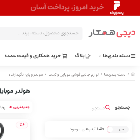
دسته بندی‌ها
بلاگ
خرید همکاری و قیمت عمده
دسته بندی‌ها
لوازم جانبی گوشی موبایل و تبلت
هولدر و پایه نگهدارنده
هولدر موبایل
جدیدترین ها
پربا
%6
فقط آیتم‌های موجود
خیر
بله