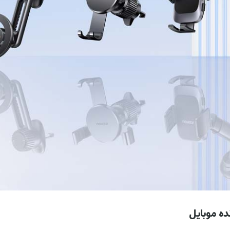
ده موبایل