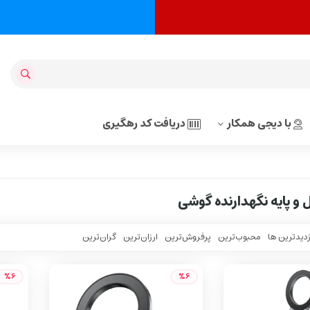
با دیجی همکار
دریافت کد رهگیری
 و پایه نگهدارنده گوشی
زدیدترین ها
محبوب‌‌ترین
پرفروش‌ترین
ارزان‌ترین
گران‌ترین
%6
%6