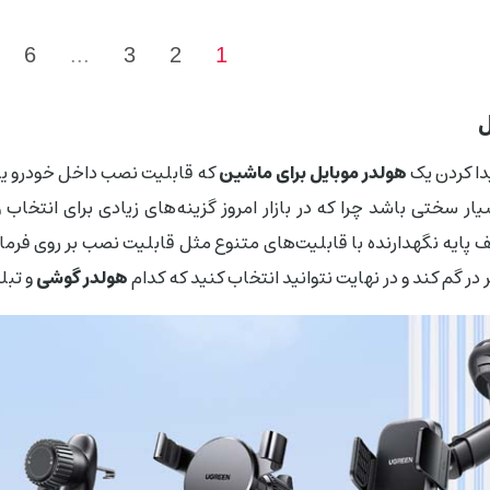
6
...
3
2
1
ل
دا کردن یک
هولدر موبایل برای ماشین
که قابلیت نصب داخل خودرو یا 
سیار سختی باشد چرا که در بازار امروز گزینه‌های زیادی برای انتخاب 
پایه نگهدارنده با قابلیت‌های متنوع مثل قابلیت نصب بر روی فرمان،
ر گم کند و در نهایت نتوانید انتخاب کنید که کدام
هولدر گوشی
و تبل