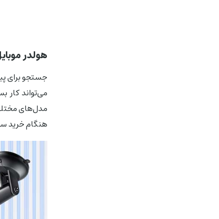
هولدر موبای
جستجو برای پی
می‌تواند کار ب
مدل‌های مختلف 
هنگام خرید سر د