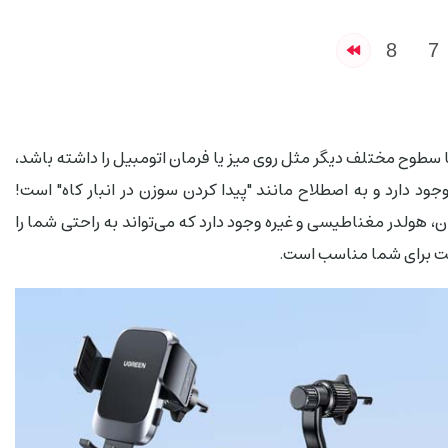
8
7
سطوح مختلف دیگر مثل روی میز یا فرمان اتومبیل را داشته باشد،
وجود دارد و به اصطلاح مانند "پیدا کردن سوزن در انبار کاه" است!
 هولدر مغناطیسی و غیره وجود دارد که می‌تواند به راحتی شما را
ت برای شما مناسب است.