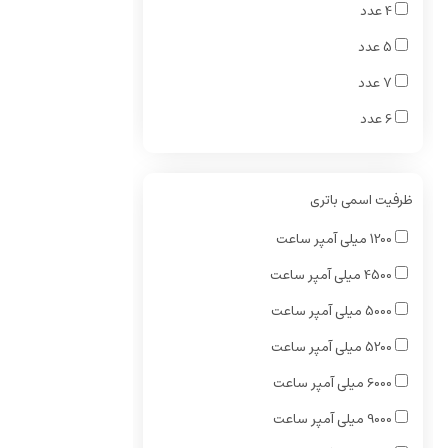
4 عدد
5 عدد
7 عدد
6 عدد
ظرفيت اسمی باتری
1200 میلی آمپر ساعت
4500 میلی آمپر ساعت
5000 میلی آمپر ساعت
5200 میلی آمپر ساعت
6000 میلی آمپر ساعت
9000 میلی آمپر ساعت