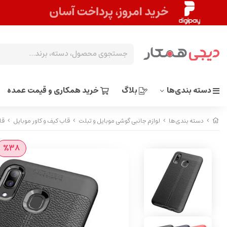
دسته بندی‌ها
بلاگ
خرید همکاری و قیمت عمده
دسته بندی‌ها
لوازم جانبی گوشی موبایل و تبلت
قاب کیف و کاور موبایل
قاب ژ
%38