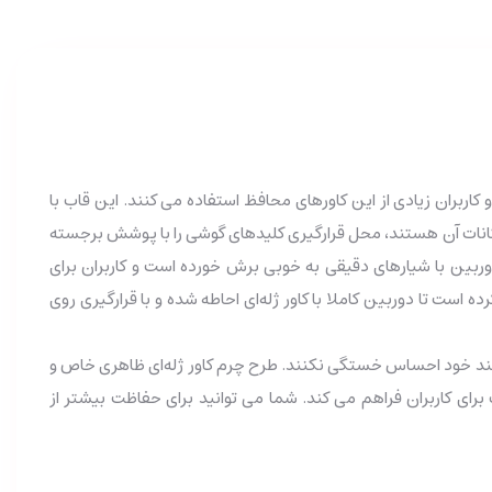
ا پیدا کرده اند و کاربران زیادی از این کاورهای محافظ استفاده می کنند. این قاب با
مکانات آن هستند، محل قرارگیری کلیدهای گوشی را با پوشش برجسته
ربین با شیارهای دقیقی به خوبی برش خورده است و کاربران برای
ست تا دوربین کاملا با کاور ژله‌ای احاطه شده و با قرارگیری روی
مند خود احساس خستگی نکنند. طرح چرم کاور ژله‌ای ظاهری خاص و
ی کاربران فراهم می کند. شما می توانید برای حفاظت بیشتر از