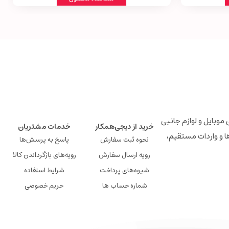
لوازم جانبی موبایل و لوازم جانبی
خرید از دیجی‌همکار
خدمات مشتریان
ها و واردات مستقیم،
نحوه ثبت سفارش
پاسخ به پرسش‌ها
رویه ارسال سفارش
رویه‌های بازگرداندن کالا
شیوه‌های پرداخت
شرایط استفاده
شماره حساب ها
حریم خصوصی