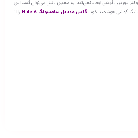
 لنز دوربین گوشی ایجاد نمی‌کند. به همین دلیل می‌توان گفت این
مایشگر گوشی هوشمند خود،
گلس موبایل سامسونگ Note 8
را از