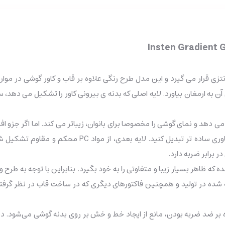
Insten Gradient 
 به ارمغان بیاورد. لایه اصلی که بدنه ی بیرونی کاور را تشکیل می دهد،
ب می دهد و نمای گوشی را مخصوصا برای بانوان، زیباتر می کند. اما اگر جزو 
این لایه را از داخل قاب بیرون بیاورید و برای تنوع بیشتر
 برابر ضربه دارد.
 که ظاهر بسیار زیبا و متفاوتی را به خود بگیرد. بنابراین با توجه به طرح و
رفته شده در تولید و همچنین فاکتورهای دیگری که در ساخت قاب در نظر گر
بر ضد ضربه بودن، مانع از ایجاد خط و خش بر روی بدنه گوشی می‌شود. دیگ