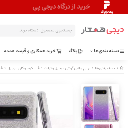
دسته بندی‌ها
بلاگ
خرید همکاری و قیمت عمده
دسته بندی‌ها
لوازم جانبی گوشی موبایل و تبلت
قاب کیف و کاور موبایل
قاب