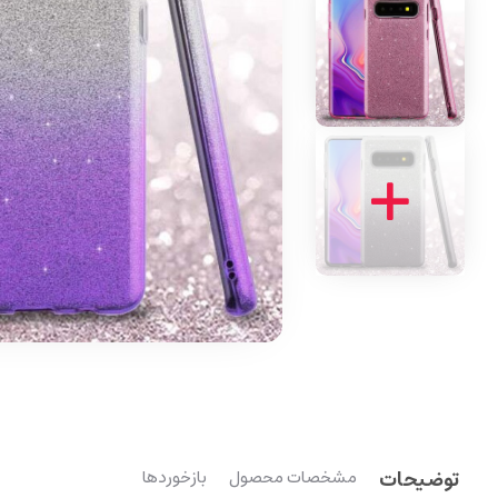
توضیحات
مشخصات محصول
بازخوردها