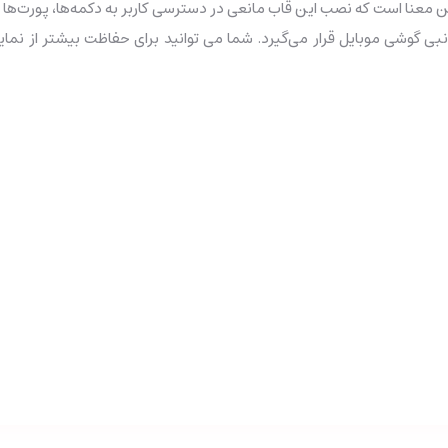
معنا است که نصب این قاب مانعی در دسترسی کاربر به دکمه‌ها، پورت‌ها و
بی گوشی موبایل قرار می‌گیرد. شما می توانید برای حفاظت بیشتر از ن