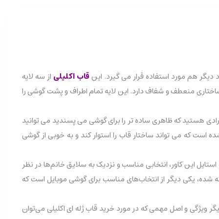
قاب اکلیلی
از سه لایه
 ساختاری منعطف و شفاف دارد. این لایه تمام اطراف و پشت گوشی را
افرادی هستید که ظاهری ساده تر را برای گوشی می پسندید می توانید
 آن را به کاوری ساده تر تبدیل کنید. لایه بعدی، از مواد PC محکم و مقاوم تشکیل شده است که می تواند ساختار قاب را استوار کند و به خوبی از گوشی
 استایل این کاور، انتخابی مناسب و نزدیک به سلایق خانم‌ها در نظر
فته شده، یکی دیگر از انتخاب‌های مناسب برای گوشی موبایل است که
ر ویژگی و اصل مهمی که در مورد خرید قاب ژله ای اکلیلی می‌توان