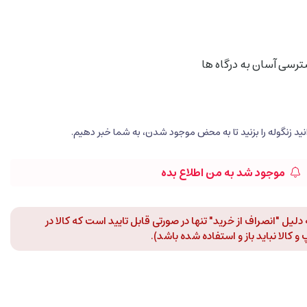
سترسی آسان به درگاه ها
موجود شد به من اطلاع بده
لیل "انصراف از خرید" تنها در صورتی قابل تایید است که کالا در
 کالا نباید باز و استفاده شده باشد).