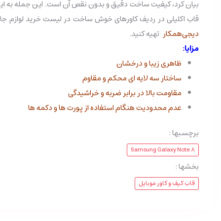
بیان کرد، کیفیت ساخت دقیق و بدون نقص آن است. این جمله به این 
قاب اکلیلی در ردیف کاورهای خوش ساخت در لیست خرید لوازم جان
دیجی‌همکار
تهیه کنید.
مزایا:
ظاهری زیبا و درخشان
ساختار سه لایه ای محکم و مقاوم
مقاومت بالا در برابر ضربه و خراشیدگی
عدم محدودیت هنگام استفاده از پورت ها و دکمه ها
برچسبها :
Samsung Galaxy Note 8
بخشها :
قاب کیف و کاور موبایل