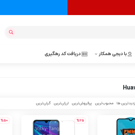
با دیجی همکار
دریافت کد رهگیری
Huaw
زدیدترین ها
محبوب‌‌ترین
پرفروش‌ترین
ارزان‌ترین
گران‌ترین
%50
%25