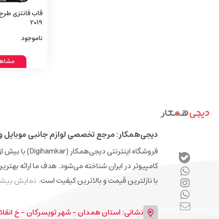
2019
ناموجود
مشاهد
دیجی‌همکار: مرجع تخصصی لوازم جانبی موبایل و 
کامپیوتر در ایران شناخته می‌شود. هدف ما ارائه بهتری
با نازلترین قیمت و بالاترین کیفیت است.
نمایش بیشت
نشانی: استان همدان - شهر تویسرکان - خ انقلا