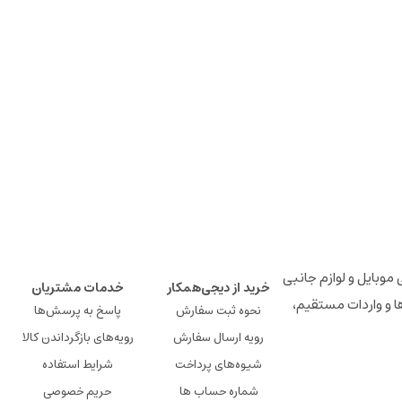
لوازم جانبی موبایل و لوازم جانبی
خرید از دیجی‌همکار
خدمات مشتریان
ها و واردات مستقیم،
نحوه ثبت سفارش
پاسخ به پرسش‌ها
رویه ارسال سفارش
رویه‌های بازگرداندن کالا
شیوه‌های پرداخت
شرایط استفاده
شماره حساب ها
حریم خصوصی