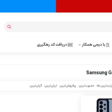
با دیجی همکار
دریافت کد رهگیری
Samsung G
زدیدترین ها
محبوب‌‌ترین
پرفروش‌ترین
ارزان‌ترین
گران‌ترین